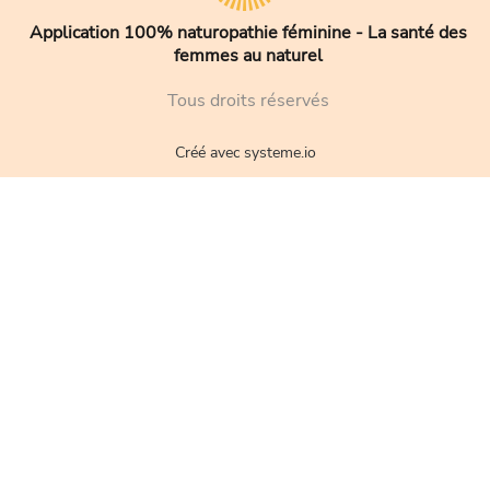
Application 100% naturopathie féminine - La santé des
femmes au naturel
Tous droits réservés
Créé avec
systeme.io